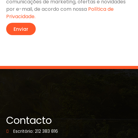
comunicações de marketing, ofertas e novidades
por e-mail, de acordo com nossa
Política de
Privacidade.
Enviar
Contacto
Escritório: 212 383 816