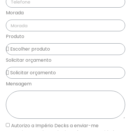
Morada
Produto
Solicitar orçamento
Mensagem
Autorizo a Império Decks a enviar-me