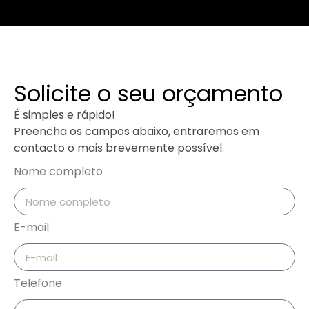
Solicite o seu orçamento
É simples e rápido!
Preencha os campos abaixo, entraremos em
contacto o mais brevemente possível.
Nome completo
E-mail
Telefone