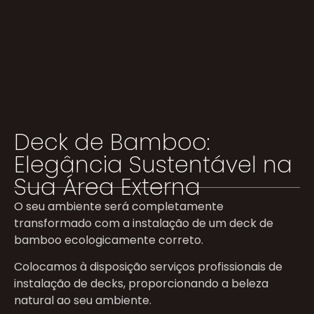
Deck de Bamboo:
Elegância Sustentável na
Sua Área Externa
O seu ambiente será completamente
transformado com a instalação de um deck de
bamboo ecologicamente correto.
Colocamos à disposição serviços profissionais de
instalação de decks, proporcionando a beleza
natural ao seu ambiente.